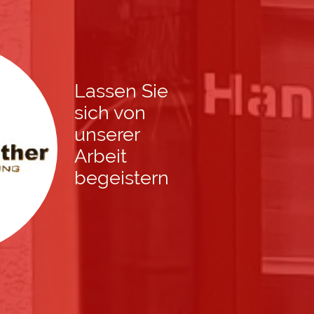
Lassen Sie
sich von
unserer
Arbeit
begeistern